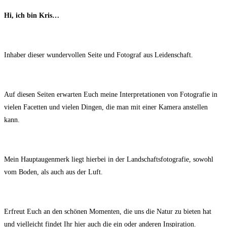
Hi,
ich bin Kris…
Inhaber dieser wundervollen Seite und Fotograf aus Leidenschaft.
Auf diesen Seiten erwarten Euch meine Interpretationen von Fotografie in
vielen Facetten und vielen Dingen, die man mit einer Kamera anstellen
kann.
Mein Hauptaugenmerk liegt hierbei in der Landschaftsfotografie, sowohl
vom Boden, als auch aus der Luft.
Erfreut Euch an den schönen Momenten, die uns die Natur zu bieten hat
und vielleicht findet Ihr hier auch die ein oder anderen Inspiration.