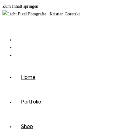
Zum Inhalt springen
Home
Portfolio
Shop