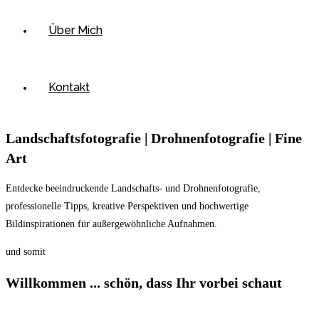
Über Mich
Kontakt
Landschaftsfotografie | Drohnenfotografie | Fine
Art
Entdecke beeindruckende Landschafts- und Drohnenfotografie,
professionelle Tipps, kreative Perspektiven und hochwertige
Bildinspirationen für außergewöhnliche Aufnahmen.
und somit
Willkommen ... schön, dass Ihr vorbei schaut